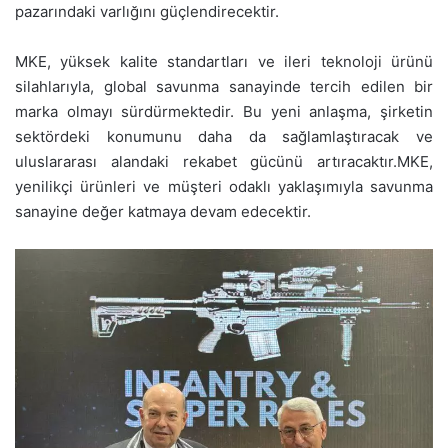
pazarındaki varlığını güçlendirecektir.
MKE, yüksek kalite standartları ve ileri teknoloji ürünü
silahlarıyla, global savunma sanayinde tercih edilen bir
marka olmayı sürdürmektedir. Bu yeni anlaşma, şirketin
sektördeki konumunu daha da sağlamlaştıracak ve
uluslararası alandaki rekabet gücünü artıracaktır.MKE,
yenilikçi ürünleri ve müşteri odaklı yaklaşımıyla savunma
sanayine değer katmaya devam edecektir.