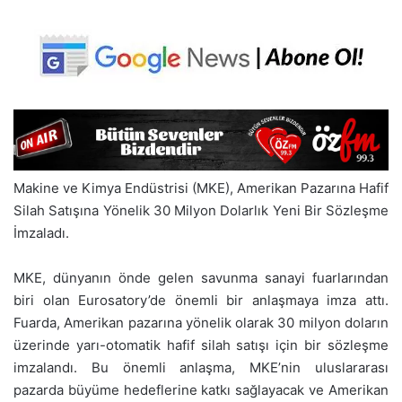
Makine ve Kimya Endüstrisi (MKE), Amerikan Pazarına Hafif
Silah Satışına Yönelik 30 Milyon Dolarlık Yeni Bir Sözleşme
İmzaladı.
MKE, dünyanın önde gelen savunma sanayi fuarlarından
biri olan Eurosatory’de önemli bir anlaşmaya imza attı.
Fuarda, Amerikan pazarına yönelik olarak 30 milyon doların
üzerinde yarı-otomatik hafif silah satışı için bir sözleşme
imzalandı. Bu önemli anlaşma, MKE’nin uluslararası
pazarda büyüme hedeflerine katkı sağlayacak ve Amerikan