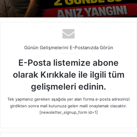
Günün Gelişmelerini E-Postanızda Görün
E-Posta listemize abone
olarak Kırıkkale ile ilgili tüm
gelişmeleri edinin.
Tek yapmanız gereken aşağıda yer alan forma e-posta adresinizi
girdikten sonra mail kutunuza gelen maili onaylamak olacaktır.
[newsletter_signup_form id=1]