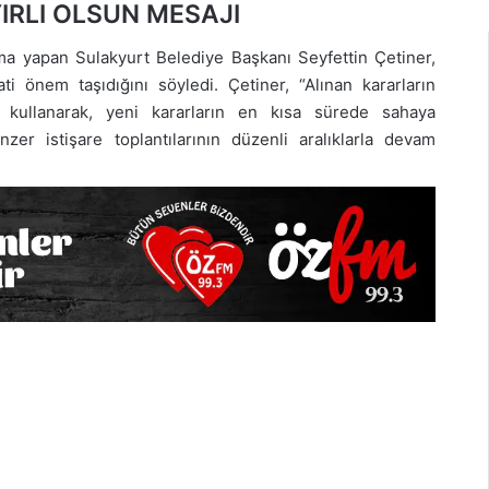
IRLI OLSUN MESAJI
ma yapan Sulakyurt Belediye Başkanı Seyfettin Çetiner,
ti önem taşıdığını söyledi. Çetiner, “Alınan kararların
ni kullanarak, yeni kararların en kısa sürede sahaya
nzer istişare toplantılarının düzenli aralıklarla devam