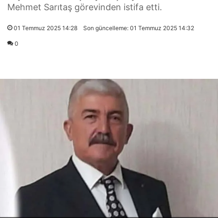
Mehmet Sarıtaş görevinden istifa etti.
01 Temmuz 2025 14:28
Son güncelleme: 01 Temmuz 2025 14:32
0