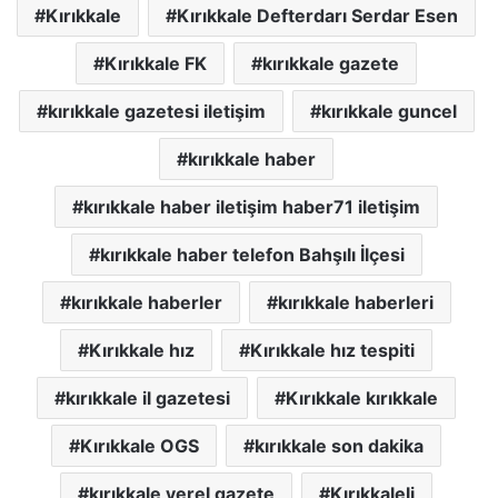
Kırıkkale
Kırıkkale Defterdarı Serdar Esen
Kırıkkale FK
kırıkkale gazete
kırıkkale gazetesi iletişim
kırıkkale guncel
kırıkkale haber
kırıkkale haber iletişim haber71 iletişim
kırıkkale haber telefon Bahşılı İlçesi
kırıkkale haberler
kırıkkale haberleri
Kırıkkale hız
Kırıkkale hız tespiti
kırıkkale il gazetesi
Kırıkkale kırıkkale
Kırıkkale OGS
kırıkkale son dakika
kırıkkale yerel gazete
Kırıkkaleli