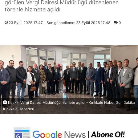
görülen Vergi Dairesi Müdürlüğü düzenlenen
törenle hizmete açıldı.
23 Eylül 2025 17:47
Son güncelleme: 23 Eylül 2025 17:48
0
Keskin Vergi Dairesi Müdürlüğü hizmete açıldı - Kırıkkale Haber, Son Dakika
Kırıkkale Haberleri