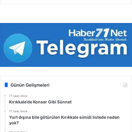
Günün Gelişmeleri
17 saat önce
Kırıkkale’de Konser Gibi Sünnet
17 saat önce
Yurt dışına bile götürülen Kırıkkale simidi listede neden
yok?
17 saat önce