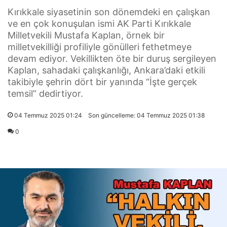
Kırıkkale siyasetinin son dönemdeki en çalışkan
ve en çok konuşulan ismi AK Parti Kırıkkale
Milletvekili Mustafa Kaplan, örnek bir
milletvekilliği profiliyle gönülleri fethetmeye
devam ediyor. Vekillikten öte bir duruş sergileyen
Kaplan, sahadaki çalışkanlığı, Ankara’daki etkili
takibiyle şehrin dört bir yanında “İşte gerçek
temsil” dedirtiyor.
04 Temmuz 2025 01:24
Son güncelleme: 04 Temmuz 2025 01:38
0