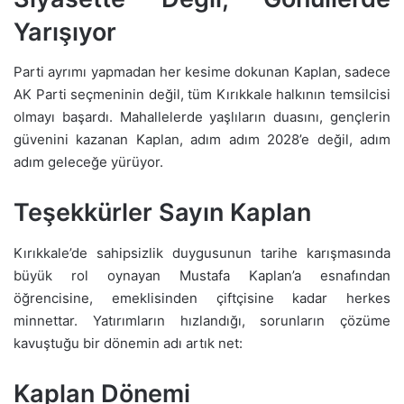
Yarışıyor
Parti ayrımı yapmadan her kesime dokunan Kaplan, sadece
AK Parti seçmeninin değil, tüm Kırıkkale halkının temsilcisi
olmayı başardı. Mahallelerde yaşlıların duasını, gençlerin
güvenini kazanan Kaplan, adım adım 2028’e değil, adım
adım geleceğe yürüyor.
Teşekkürler Sayın Kaplan
Kırıkkale’de sahipsizlik duygusunun tarihe karışmasında
büyük rol oynayan Mustafa Kaplan’a esnafından
öğrencisine, emeklisinden çiftçisine kadar herkes
minnettar. Yatırımların hızlandığı, sorunların çözüme
kavuştuğu bir dönemin adı artık net:
Kaplan Dönemi