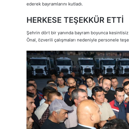
ederek bayramlarını kutladı.
HERKESE TEŞEKKÜR ETTİ
Şehrin dört bir yanında bayram boyunca kesintisiz 
Önal, özverili çalışmaları nedeniyle personele teşe