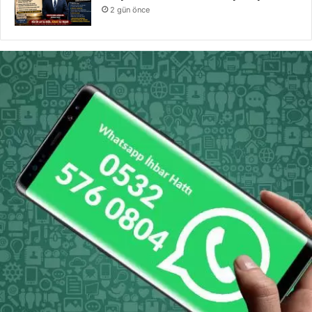
2 gün önce