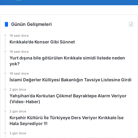
Günün Gelişmeleri
16 saat önce
Kırıkkale’de Konser Gibi Sünnet
16 saat önce
Yurt dışına bile götürülen Kırıkkale simidi listede neden
yok?
16 saat önce
İslami Değerler Külliyesi Bakanlığın Tavsiye Listesine Girdi
2 gün önce
Yahşihan’da Korkutan Çökme! Bayraktepe Alarm Veriyor
(Video-Haber)
2 gün önce
Kırşehir Kültürü İle Türkiyeye Ders Veriyor Kırıkkale İse
Hala Seyrediyor !!!
2 gün önce