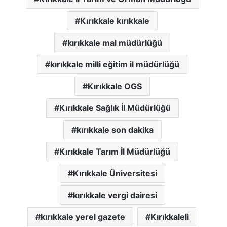
Kırıkkale kırıkkale
kırıkkale mal müdürlüğü
kırıkkale milli eğitim il müdürlüğü
Kırıkkale OGS
Kırıkkale Sağlık İl Müdürlüğü
kırıkkale son dakika
Kırıkkale Tarım İl Müdürlüğü
Kırıkkale Üniversitesi
kırıkkale vergi dairesi
kırıkkale yerel gazete
Kırıkkaleli