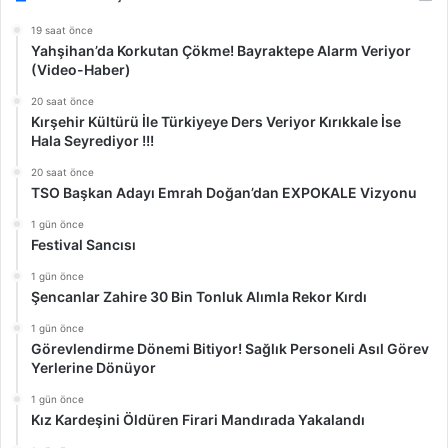
19 saat önce
Yahşihan’da Korkutan Çökme! Bayraktepe Alarm Veriyor
(Video-Haber)
20 saat önce
Kırşehir Kültürü İle Türkiyeye Ders Veriyor Kırıkkale İse
Hala Seyrediyor !!!
20 saat önce
TSO Başkan Adayı Emrah Doğan’dan EXPOKALE Vizyonu
1 gün önce
Festival Sancısı
1 gün önce
Şencanlar Zahire 30 Bin Tonluk Alımla Rekor Kırdı
1 gün önce
Görevlendirme Dönemi Bitiyor! Sağlık Personeli Asıl Görev
Yerlerine Dönüyor
1 gün önce
Kız Kardeşini Öldüren Firari Mandırada Yakalandı