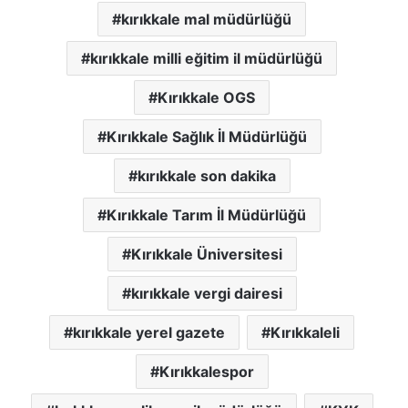
kırıkkale mal müdürlüğü
kırıkkale milli eğitim il müdürlüğü
Kırıkkale OGS
Kırıkkale Sağlık İl Müdürlüğü
kırıkkale son dakika
Kırıkkale Tarım İl Müdürlüğü
Kırıkkale Üniversitesi
kırıkkale vergi dairesi
kırıkkale yerel gazete
Kırıkkaleli
Kırıkkalespor