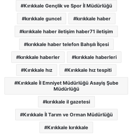
Kırıkkale Gençlik ve Spor İl Müdürlüğü
kırıkkale guncel
kırıkkale haber
kırıkkale haber iletişim haber71 iletişim
kırıkkale haber telefon Bahşılı İlçesi
kırıkkale haberler
kırıkkale haberleri
Kırıkkale hız
Kırıkkale hız tespiti
Kırıkkale İl Emniyet Müdürlüğü Asayiş Şube
Müdürlüğü
kırıkkale il gazetesi
Kırıkkale İl Tarım ve Orman Müdürlüğü
Kırıkkale kırıkkale