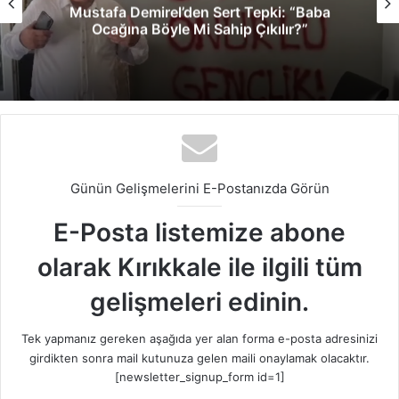
Mustafa Demirel’den Sert Tepki: “Baba
Ocağına Böyle Mi Sahip Çıkılır?”
Günün Gelişmelerini E-Postanızda Görün
E-Posta listemize abone
olarak Kırıkkale ile ilgili tüm
gelişmeleri edinin.
Tek yapmanız gereken aşağıda yer alan forma e-posta adresinizi
girdikten sonra mail kutunuza gelen maili onaylamak olacaktır.
[newsletter_signup_form id=1]