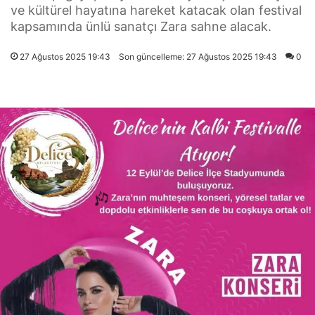
ve kültürel hayatına hareket katacak olan festival
kapsamında ünlü sanatçı Zara sahne alacak.
27 Ağustos 2025 19:43
Son güncelleme: 27 Ağustos 2025 19:43
0