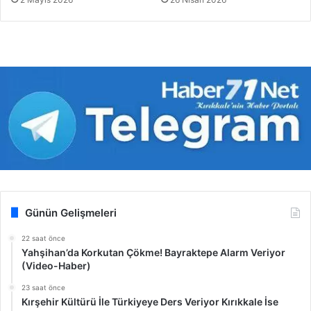
Günün Gelişmeleri
22 saat önce
Yahşihan’da Korkutan Çökme! Bayraktepe Alarm Veriyor
(Video-Haber)
23 saat önce
Kırşehir Kültürü İle Türkiyeye Ders Veriyor Kırıkkale İse