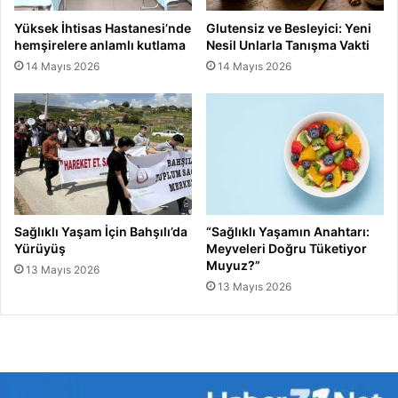
Yüksek İhtisas Hastanesi’nde
Glutensiz ve Besleyici: Yeni
hemşirelere anlamlı kutlama
Nesil Unlarla Tanışma Vakti
14 Mayıs 2026
14 Mayıs 2026
Sağlıklı Yaşam İçin Bahşılı’da
“Sağlıklı Yaşamın Anahtarı:
Yürüyüş
Meyveleri Doğru Tüketiyor
Muyuz?”
13 Mayıs 2026
13 Mayıs 2026