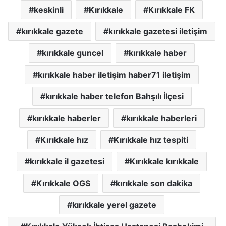
keskinli
Kırıkkale
Kırıkkale FK
kırıkkale gazete
kırıkkale gazetesi iletişim
kırıkkale guncel
kırıkkale haber
kırıkkale haber iletişim haber71 iletişim
kırıkkale haber telefon Bahşılı İlçesi
kırıkkale haberler
kırıkkale haberleri
Kırıkkale hız
Kırıkkale hız tespiti
kırıkkale il gazetesi
Kırıkkale kırıkkale
Kırıkkale OGS
kırıkkale son dakika
kırıkkale yerel gazete