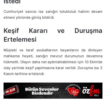
İstedi
Cumhuriyet savcısı ise sanığın tutukluluk halinin devam
etmesi yönünde görüş bildirdi.
Keşif Kararı ve Duruşma
Ertelemesi
Müşteki ve taraf avukatlarının beyanlarını da dinleyen
mahkeme heyeti, sanığın mevcut durumunun devamına
hükmetti. Olayın daha net aydınlatılabilmesi için 10 Ekim’de
olay yerinde keşif yapılmasına karar verildi. Duruşma ise 3
Kasım tarihine ertelendi.