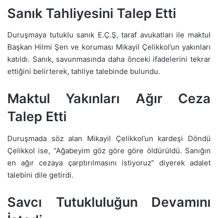
Sanık Tahliyesini Talep Etti
Duruşmaya tutuklu sanık E.Ç.Ş, taraf avukatları ile maktul
Başkan Hilmi Şen ve koruması Mikayil Çelikkol’un yakınları
katıldı. Sanık, savunmasında daha önceki ifadelerini tekrar
ettiğini belirterek, tahliye talebinde bulundu.
Maktul Yakınları Ağır Ceza
Talep Etti
Duruşmada söz alan Mikayil Çelikkol’un kardeşi Döndü
Çelikkol ise, “Ağabeyim göz göre göre öldürüldü. Sanığın
en ağır cezaya çarptırılmasını istiyoruz” diyerek adalet
talebini dile getirdi.
Savcı Tutukluluğun Devamını