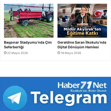
Başpınar Stadyumu’nda Çim
Geraldine Saran İlkokulu’nda
Seferberliği
Dijital Dönüşüm Hamlesi
22 Mayıs 2026
18 Mayıs 2026