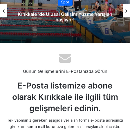
Spor
Kırıkkale ‘de Ulusal Gelişim Yüzme Yarışları
başlıyor!
Günün Gelişmelerini E-Postanızda Görün
E-Posta listemize abone
olarak Kırıkkale ile ilgili tüm
gelişmeleri edinin.
Tek yapmanız gereken aşağıda yer alan forma e-posta adresinizi
girdikten sonra mail kutunuza gelen maili onaylamak olacaktır.