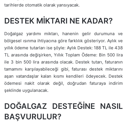
tarihlerde otomatik olarak yansıyacak.
DESTEK MİKTARI NE KADAR?
Doğalgaz yardımı miktarı, hanenin gelir durumuna ve
bölgesel ısınma ihtiyacına göre farklılık gösteriyor. Aylık ve
yıllık ödeme tutarları ise şöyle: Aylık Destek: 188 TL ile 438
TL arasında değişirken, Yıllık Toplam Ödeme: Bin 500 lira
ile 3 bin 500 lira arasında olacak. Destek tutarı, faturanın
tamamını karşılayabileceği gibi, faturası destek miktarını
aşan vatandaşlar kalan kısmı kendileri ödeyecek. Destek
ödemesi nakit olarak değil, doğrudan faturaya indirim
şeklinde uygulanacak.
DOĞALGAZ DESTEĞİNE NASIL
BAŞVURULUR?