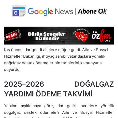
Kış öncesi dar gelirli ailelere müjde geldi. Aile ve Sosyal
Hizmetler Bakanlığı, ihtiyaç sahibi vatandaşlara yönelik
doğalgaz destek ödemelerinin tarihlerini kamuoyuna
duyurdu.
2025–2026 DOĞALGAZ
YARDIMI ÖDEME TAKVİMİ
Yapılan açıklamaya göre, dar gelirli hanelere yönelik
doğalgaz destek ödemeleri Aile ve Sosyal Hizmetler