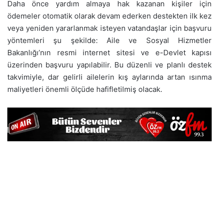
Daha önce yardım almaya hak kazanan kişiler için
ödemeler otomatik olarak devam ederken destekten ilk kez
veya yeniden yararlanmak isteyen vatandaşlar için başvuru
yöntemleri şu şekilde: Aile ve Sosyal Hizmetler
Bakanlığı’nın resmi internet sitesi ve e-Devlet kapısı
üzerinden başvuru yapılabilir. Bu düzenli ve planlı destek
takvimiyle, dar gelirli ailelerin kış aylarında artan ısınma
maliyetleri önemli ölçüde hafifletilmiş olacak.