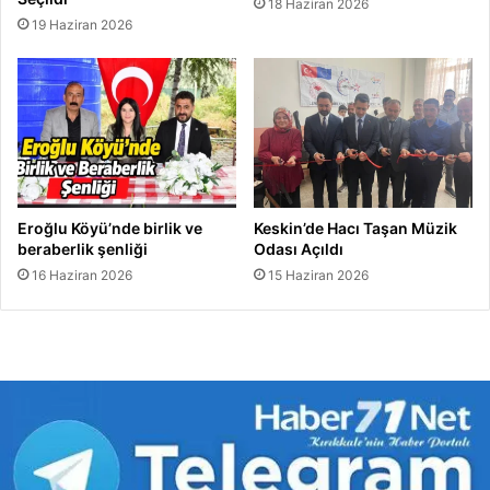
18 Haziran 2026
19 Haziran 2026
Eroğlu Köyü’nde birlik ve
Keskin’de Hacı Taşan Müzik
beraberlik şenliği
Odası Açıldı
16 Haziran 2026
15 Haziran 2026