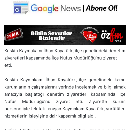
Keskin Kaymakamı İlhan Kayatürk, ilçe genelindeki denetim
ziyaretleri kapsamında İlçe Nüfus Müdürlüğü’nü ziyaret
etti.
Keskin Kaymakamı İlhan Kayatürk, ilçe genelindeki kamu
kurumlarının çalışmalarını yerinde incelemek ve bilgi almak
amacıyla başlattığı denetim ziyaretleri kapsamında İlçe
Nüfus Müdürlüğü’nü ziyaret etti. Ziyarette kurum
personeliyle tek tek tanışan Kaymakam Kayatürk, yürütülen
hizmetlerin işleyişine dair kapsamlı bilgi aldı.