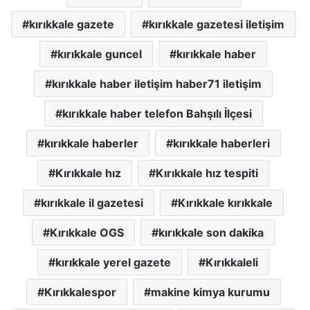
kırıkkale gazete
kırıkkale gazetesi iletişim
kırıkkale guncel
kırıkkale haber
kırıkkale haber iletişim haber71 iletişim
kırıkkale haber telefon Bahşılı İlçesi
kırıkkale haberler
kırıkkale haberleri
Kırıkkale hız
Kırıkkale hız tespiti
kırıkkale il gazetesi
Kırıkkale kırıkkale
Kırıkkale OGS
kırıkkale son dakika
kırıkkale yerel gazete
Kırıkkaleli
Kırıkkalespor
makine kimya kurumu