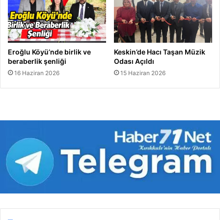
Eroğlu Köyü’nde birlik ve
Keskin’de Hacı Taşan Müzik
beraberlik şenliği
Odası Açıldı
16 Haziran 2026
15 Haziran 2026