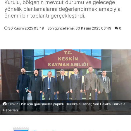
Kurulu, bölgenin mevcut durumu ve geleceğe
yönelik planlamalarını değerlendirmek amacıyla
önemli bir toplantı gerçekleştirdi.
30 Kasım 2025 03:49
Son güncelleme: 30 Kasım 2025 03:49
0
Keskin OSB için görüşmeler yapıldı - Kırıkkale Haber, Son Dakika Kırıkkale
Haberleri