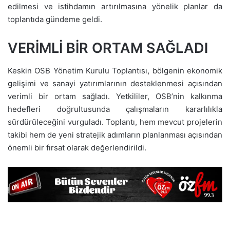
edilmesi ve istihdamın artırılmasına yönelik planlar da
toplantıda gündeme geldi.
VERİMLİ BİR ORTAM SAĞLADI
Keskin OSB Yönetim Kurulu Toplantısı, bölgenin ekonomik
gelişimi ve sanayi yatırımlarının desteklenmesi açısından
verimli bir ortam sağladı. Yetkililer, OSB’nin kalkınma
hedefleri doğrultusunda çalışmaların kararlılıkla
sürdürüleceğini vurguladı. Toplantı, hem mevcut projelerin
takibi hem de yeni stratejik adımların planlanması açısından
önemli bir fırsat olarak değerlendirildi.