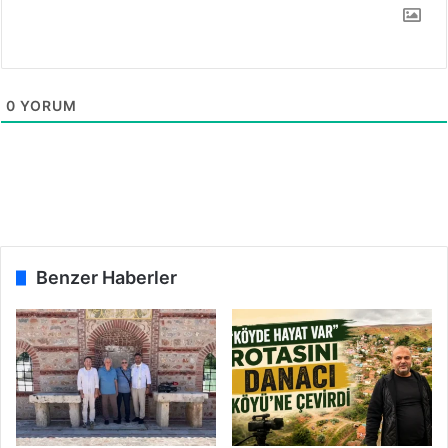
0
YORUM
Benzer Haberler