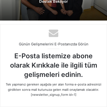
Destek Bekliyor
Günün Gelişmelerini E-Postanızda Görün
E-Posta listemize abone
olarak Kırıkkale ile ilgili tüm
gelişmeleri edinin.
Tek yapmanız gereken aşağıda yer alan forma e-posta adresinizi
girdikten sonra mail kutunuza gelen maili onaylamak olacaktır.
[newsletter_signup_form id=1]