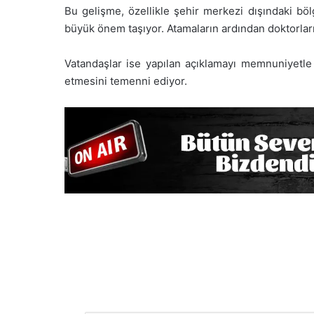
Bu gelişme, özellikle şehir merkezi dışındaki böl
büyük önem taşıyor. Atamaların ardından doktorları
Vatandaşlar ise yapılan açıklamayı memnuniyetle k
etmesini temenni ediyor.