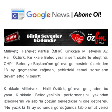
Milliyetçi Hareket Partisi (MHP) Kırıkkale Milletvekili Av.
Halil Öztürk, Kırıkkale Belediyesi’ni sert sözlerle eleştirdi.
CHP’li Belediye Başkanı’nın göreve gelmesinin üzerinden
18 ay geçmesine rağmen, şehirdeki temel sorunların
devam ettiğini belirtti.
Kırıkkale Milletvekili Halil Öztürk, göreve gelişinden bu
yana Kırıkkale Belediyesi’nin performansını yakından
izlediklerini ve sabırla çözüm beklediklerini dile getirerek,
“Ne yazık ki 18 ay sonunda gördüğümüz tablo umut verici