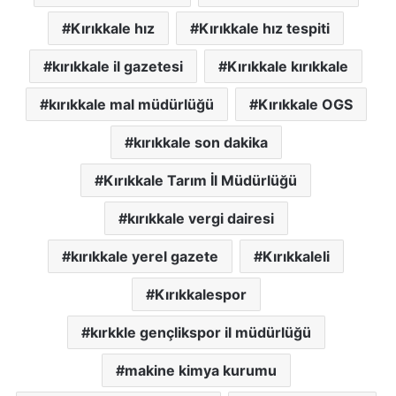
Kırıkkale hız
Kırıkkale hız tespiti
kırıkkale il gazetesi
Kırıkkale kırıkkale
kırıkkale mal müdürlüğü
Kırıkkale OGS
kırıkkale son dakika
Kırıkkale Tarım İl Müdürlüğü
kırıkkale vergi dairesi
kırıkkale yerel gazete
Kırıkkaleli
Kırıkkalespor
kırkkle gençlikspor il müdürlüğü
makine kimya kurumu