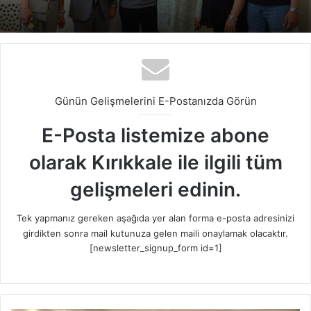
Günün Gelişmelerini E-Postanızda Görün
E-Posta listemize abone
olarak Kırıkkale ile ilgili tüm
gelişmeleri edinin.
Tek yapmanız gereken aşağıda yer alan forma e-posta adresinizi
girdikten sonra mail kutunuza gelen maili onaylamak olacaktır.
[newsletter_signup_form id=1]