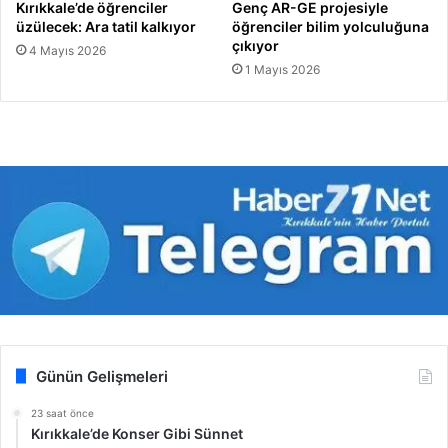
Kırıkkale’de öğrenciler
Genç AR-GE projesiyle
üzülecek: Ara tatil kalkıyor
öğrenciler bilim yolculuğuna
çıkıyor
4 Mayıs 2026
1 Mayıs 2026
Günün Gelişmeleri
23 saat önce
Kırıkkale’de Konser Gibi Sünnet