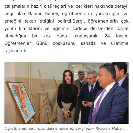
çalışmaların hazırlık süreçleri ve içerikleri hakkında detaylı
bilgi alan Rahmi Güney, öğretmenlerin yaratıcılığını ve
emeğini takdir ettiğini belirtti.Sergi, öğretmenlerin çok
yönlü kimliklerini ve eğitimin sadece derslerden ibaret
olmadığını bir kez daha kanıtlayarak, 24 Kasım
Öğretmenler Günü coşkusunu sanatla ve üretimle
taçlandırdı.
Öğretmenler sınıf dışındaki emeklerini sergiledi – Kırıkkale Haber,