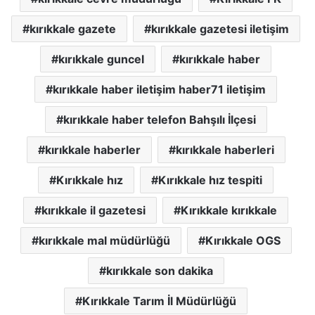
kırıkkale gazete
kırıkkale gazetesi iletişim
kırıkkale guncel
kırıkkale haber
kırıkkale haber iletişim haber71 iletişim
kırıkkale haber telefon Bahşılı İlçesi
kırıkkale haberler
kırıkkale haberleri
Kırıkkale hız
Kırıkkale hız tespiti
kırıkkale il gazetesi
Kırıkkale kırıkkale
kırıkkale mal müdürlüğü
Kırıkkale OGS
kırıkkale son dakika
Kırıkkale Tarım İl Müdürlüğü