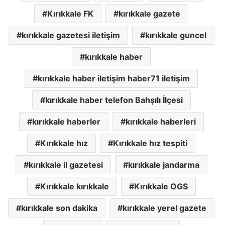
Kırıkkale FK
kırıkkale gazete
kırıkkale gazetesi iletişim
kırıkkale guncel
kırıkkale haber
kırıkkale haber iletişim haber71 iletişim
kırıkkale haber telefon Bahşılı İlçesi
kırıkkale haberler
kırıkkale haberleri
Kırıkkale hız
Kırıkkale hız tespiti
kırıkkale il gazetesi
kırıkkale jandarma
Kırıkkale kırıkkale
Kırıkkale OGS
kırıkkale son dakika
kırıkkale yerel gazete