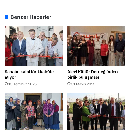
Benzer Haberler
Sanatın kalbi Kırıkkale’de
Alevi Kültür Derneği’nden
atıyor
birlik buluşması
13 Temmuz 2025
31 Mayıs 2025