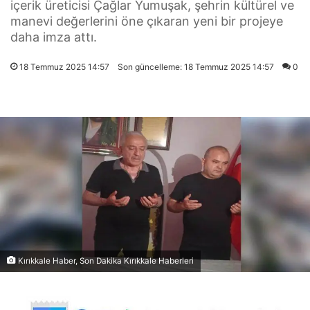
içerik üreticisi Çağlar Yumuşak, şehrin kültürel ve
manevi değerlerini öne çıkaran yeni bir projeye
daha imza attı.
18 Temmuz 2025 14:57
Son güncelleme: 18 Temmuz 2025 14:57
0
Kırıkkale Haber, Son Dakika Kırıkkale Haberleri