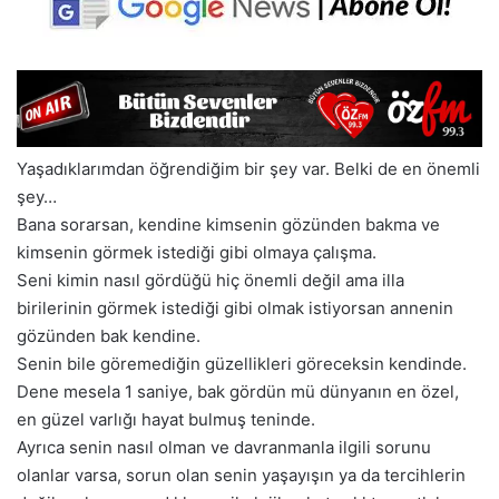
Yaşadıklarımdan öğrendiğim bir şey var. Belki de en önemli
şey…
Bana sorarsan, kendine kimsenin gözünden bakma ve
kimsenin görmek istediği gibi olmaya çalışma.
Seni kimin nasıl gördüğü hiç önemli değil ama illa
birilerinin görmek istediği gibi olmak istiyorsan annenin
gözünden bak kendine.
Senin bile göremediğin güzellikleri göreceksin kendinde.
Dene mesela 1 saniye, bak gördün mü dünyanın en özel,
en güzel varlığı hayat bulmuş teninde.
Ayrıca senin nasıl olman ve davranmanla ilgili sorunu
olanlar varsa, sorun olan senin yaşayışın ya da tercihlerin