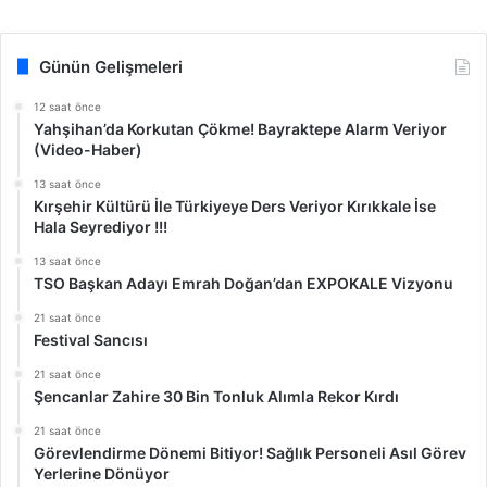
Günün Gelişmeleri
12 saat önce
Yahşihan’da Korkutan Çökme! Bayraktepe Alarm Veriyor
(Video-Haber)
13 saat önce
Kırşehir Kültürü İle Türkiyeye Ders Veriyor Kırıkkale İse
Hala Seyrediyor !!!
13 saat önce
TSO Başkan Adayı Emrah Doğan’dan EXPOKALE Vizyonu
21 saat önce
Festival Sancısı
21 saat önce
Şencanlar Zahire 30 Bin Tonluk Alımla Rekor Kırdı
21 saat önce
Görevlendirme Dönemi Bitiyor! Sağlık Personeli Asıl Görev
Yerlerine Dönüyor