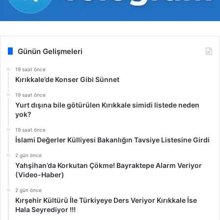
Günün Gelişmeleri
19 saat önce
Kırıkkale’de Konser Gibi Sünnet
19 saat önce
Yurt dışına bile götürülen Kırıkkale simidi listede neden
yok?
19 saat önce
İslami Değerler Külliyesi Bakanlığın Tavsiye Listesine Girdi
2 gün önce
Yahşihan’da Korkutan Çökme! Bayraktepe Alarm Veriyor
(Video-Haber)
2 gün önce
Kırşehir Kültürü İle Türkiyeye Ders Veriyor Kırıkkale İse
Hala Seyrediyor !!!