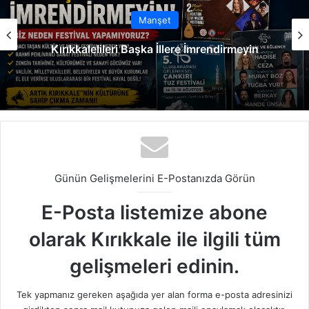
Manşet
Kırıkkalelileri Başka İllere İmrendirmeyin
Günün Gelişmelerini E-Postanızda Görün
E-Posta listemize abone
olarak Kırıkkale ile ilgili tüm
gelişmeleri edinin.
Tek yapmanız gereken aşağıda yer alan forma e-posta adresinizi