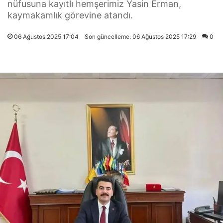
nüfusuna kayıtlı hemşerimiz Yasin Erman,
kaymakamlık görevine atandı.
06 Ağustos 2025 17:04
Son güncelleme: 06 Ağustos 2025 17:29
0