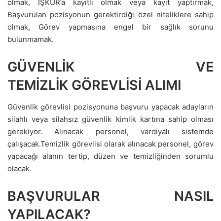
olmak, İŞKUR’a kayıtlı olmak veya kayıt yaptırmak,
Başvurulan pozisyonun gerektirdiği özel niteliklere sahip
olmak, Görev yapmasına engel bir sağlık sorunu
bulunmamak.
GÜVENLİK VE
TEMİZLİK GÖREVLİSİ ALIMI
Güvenlik görevlisi pozisyonuna başvuru yapacak adayların
silahlı veya silahsız güvenlik kimlik kartına sahip olması
gerekiyor. Alınacak personel, vardiyalı sistemde
çalışacak.Temizlik görevlisi olarak alınacak personel, görev
yapacağı alanın tertip, düzen ve temizliğinden sorumlu
olacak.
BAŞVURULAR NASIL
YAPILACAK?