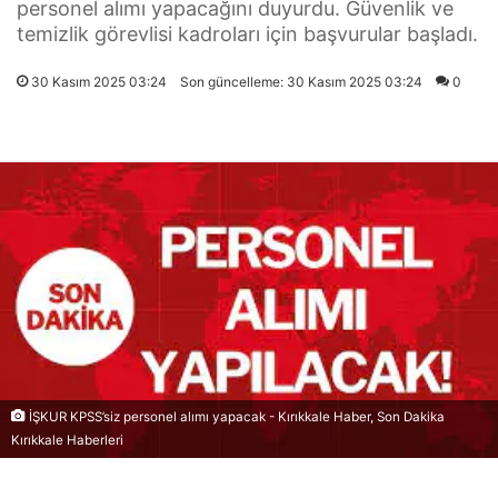
personel alımı yapacağını duyurdu. Güvenlik ve
temizlik görevlisi kadroları için başvurular başladı.
30 Kasım 2025 03:24
Son güncelleme: 30 Kasım 2025 03:24
0
İŞKUR KPSS’siz personel alımı yapacak - Kırıkkale Haber, Son Dakika
Kırıkkale Haberleri