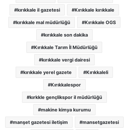
kırıkkale il gazetesi
Kırıkkale kırıkkale
kırıkkale mal müdürlüğü
Kırıkkale OGS
kırıkkale son dakika
Kırıkkale Tarım İl Müdürlüğü
kırıkkale vergi dairesi
kırıkkale yerel gazete
Kırıkkaleli
Kırıkkalespor
kırkkle gençlikspor il müdürlüğü
makine kimya kurumu
manşet gazetesi iletişim
mansetgazetesi