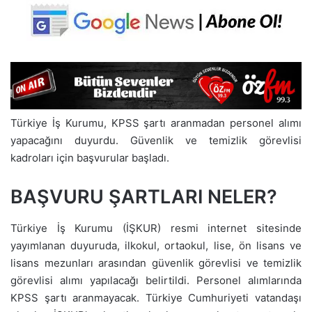
Türkiye İş Kurumu, KPSS şartı aranmadan personel alımı
yapacağını duyurdu. Güvenlik ve temizlik görevlisi
kadroları için başvurular başladı.
BAŞVURU ŞARTLARI NELER?
Türkiye İş Kurumu (İŞKUR) resmi internet sitesinde
yayımlanan duyuruda, ilkokul, ortaokul, lise, ön lisans ve
lisans mezunları arasından güvenlik görevlisi ve temizlik
görevlisi alımı yapılacağı belirtildi. Personel alımlarında
KPSS şartı aranmayacak. Türkiye Cumhuriyeti vatandaşı