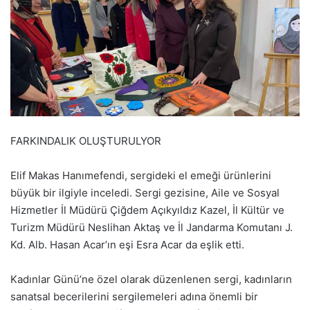
FARKINDALIK OLUŞTURULYOR
Elif Makas Hanımefendi, sergideki el emeği ürünlerini
büyük bir ilgiyle inceledi. Sergi gezisine, Aile ve Sosyal
Hizmetler İl Müdürü Çiğdem Açıkyıldız Kazel, İl Kültür ve
Turizm Müdürü Neslihan Aktaş ve İl Jandarma Komutanı J.
Kd. Alb. Hasan Acar’ın eşi Esra Acar da eşlik etti.
Kadınlar Günü’ne özel olarak düzenlenen sergi, kadınların
sanatsal becerilerini sergilemeleri adına önemli bir