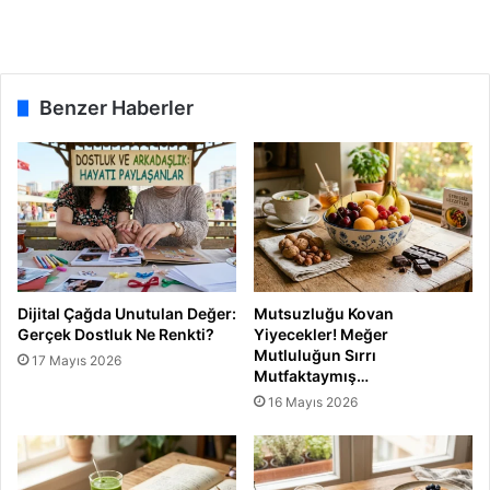
Benzer Haberler
Dijital Çağda Unutulan Değer:
Mutsuzluğu Kovan
Gerçek Dostluk Ne Renkti?
Yiyecekler! Meğer
Mutluluğun Sırrı
17 Mayıs 2026
Mutfaktaymış…
16 Mayıs 2026