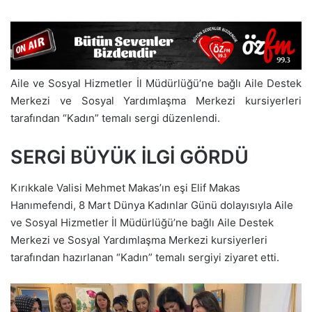
Aile ve Sosyal Hizmetler İl Müdürlüğü’ne bağlı Aile Destek
Merkezi ve Sosyal Yardımlaşma Merkezi kursiyerleri
tarafından “Kadın” temalı sergi düzenlendi.
SERGİ BÜYÜK İLGİ GÖRDÜ
Kırıkkale Valisi Mehmet Makas’ın eşi Elif Makas
Hanımefendi, 8 Mart Dünya Kadınlar Günü dolayısıyla Aile
ve Sosyal Hizmetler İl Müdürlüğü’ne bağlı Aile Destek
Merkezi ve Sosyal Yardımlaşma Merkezi kursiyerleri
tarafından hazırlanan “Kadın” temalı sergiyi ziyaret etti.