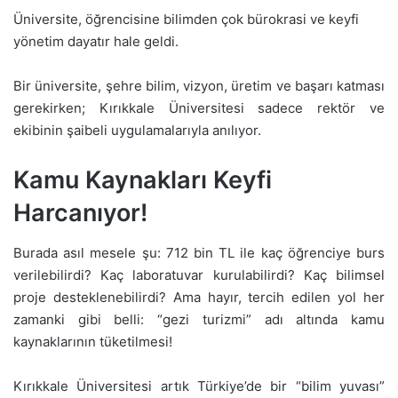
Üniversite, öğrencisine bilimden çok bürokrasi ve keyfi
yönetim dayatır hale geldi.
Bir üniversite, şehre bilim, vizyon, üretim ve başarı katması
gerekirken; Kırıkkale Üniversitesi sadece rektör ve
ekibinin şaibeli uygulamalarıyla anılıyor.
Kamu Kaynakları Keyfi
Harcanıyor!
Burada asıl mesele şu: 712 bin TL ile kaç öğrenciye burs
verilebilirdi? Kaç laboratuvar kurulabilirdi? Kaç bilimsel
proje desteklenebilirdi? Ama hayır, tercih edilen yol her
zamanki gibi belli: “gezi turizmi” adı altında kamu
kaynaklarının tüketilmesi!
Kırıkkale Üniversitesi artık Türkiye’de bir “bilim yuvası”