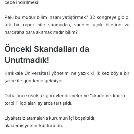
cebe indirilmesi!
Peki bu mudur bilim insanı yetiştirmek? 32 kongreye gidip,
tek bir rapor bile sunmadan, sadece uçak biletine ve
harcıraha para akıtmak mıdır bilim?
Önceki Skandalları da
Unutmadık!
Kırıkkale Üniversitesi yönetimi ne yazık ki ilk kez böyle bir
şaibe ile gündeme gelmiyor.
Daha önce usulsüz görevlendirmeler ve “akademik kadro
torpili” iddiaları aylarca tartışıldı.
Liyakatsiz atamalarla kurumun içi boşaltıldı,
akademisyenler küstürüldü.