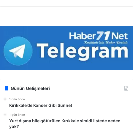
Günün Gelişmeleri
1 gün önce
Kırıkkale’de Konser Gibi Sünnet
1 gün önce
Yurt dışına bile götürülen Kırıkkale simidi listede neden
yok?