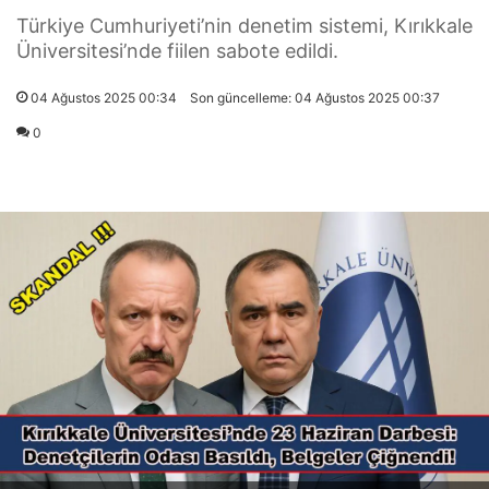
Türkiye Cumhuriyeti’nin denetim sistemi, Kırıkkale
Üniversitesi’nde fiilen sabote edildi.
04 Ağustos 2025 00:34
Son güncelleme: 04 Ağustos 2025 00:37
0