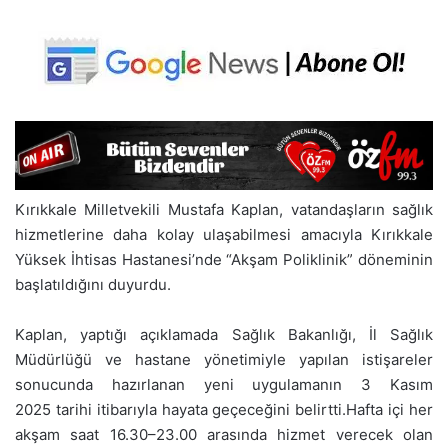
Kırıkkale Milletvekili Mustafa Kaplan, vatandaşların sağlık
hizmetlerine daha kolay ulaşabilmesi amacıyla Kırıkkale
Yüksek İhtisas Hastanesi’nde “Akşam Poliklinik” döneminin
başlatıldığını duyurdu.
Kaplan, yaptığı açıklamada Sağlık Bakanlığı, İl Sağlık
Müdürlüğü ve hastane yönetimiyle yapılan istişareler
sonucunda hazırlanan yeni uygulamanın 3 Kasım
2025 tarihi itibarıyla hayata geçeceğini belirtti.Hafta içi her
akşam saat 16.30–23.00 arasında hizmet verecek olan