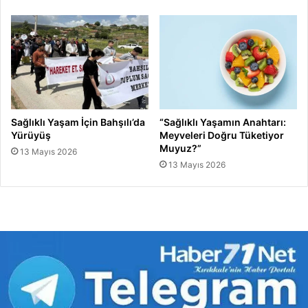
Sağlıklı Yaşam İçin Bahşılı’da
“Sağlıklı Yaşamın Anahtarı:
Yürüyüş
Meyveleri Doğru Tüketiyor
Muyuz?”
13 Mayıs 2026
13 Mayıs 2026