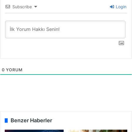
Subscribe
Login
0
YORUM
Benzer Haberler