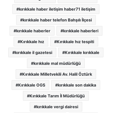
kırıkkale haber iletişim haber71 iletişim
kırıkkale haber telefon Bahşılı İlçesi
kırıkkale haberler
kırıkkale haberleri
Kırıkkale hız
Kırıkkale hız tespiti
kırıkkale il gazetesi
Kırıkkale kırıkkale
kırıkkale mal müdürlüğü
Kırıkkale Milletvekili Av. Halil Öztürk
Kırıkkale OGS
kırıkkale son dakika
Kırıkkale Tarım İl Müdürlüğü
kırıkkale vergi dairesi