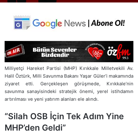
Milliyetçi Hareket Partisi (MHP) Kırıkkale Milletvekili Av.
Halil Öztürk, Milli Savunma Bakanı Yaşar Güler’i makamında
ziyaret etti. Gerçekleşen görüşmede, Kırıkkale’nin
savunma sanayisindeki stratejik önemi, yerel istihdamın
artırılması ve yeni yatırım alanları ele alındı.
“Silah OSB İçin Tek Adım Yine
MHP’den Geldi”