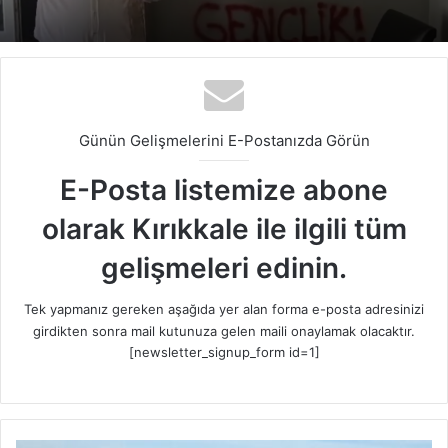
Günün Gelişmelerini E-Postanızda Görün
E-Posta listemize abone
olarak Kırıkkale ile ilgili tüm
gelişmeleri edinin.
Tek yapmanız gereken aşağıda yer alan forma e-posta adresinizi
girdikten sonra mail kutunuza gelen maili onaylamak olacaktır.
[newsletter_signup_form id=1]