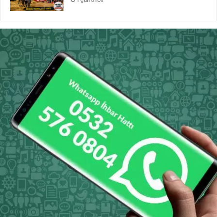
1 gün önce