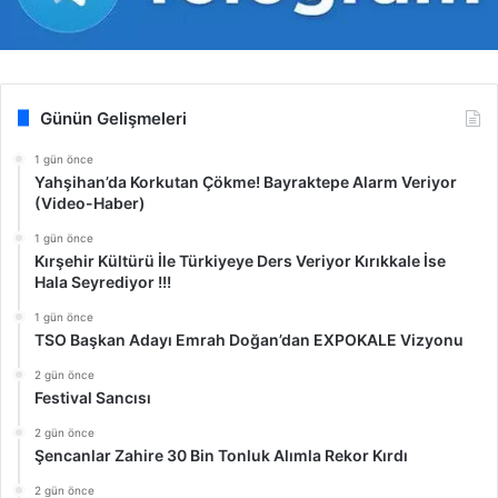
Günün Gelişmeleri
1 gün önce
Yahşihan’da Korkutan Çökme! Bayraktepe Alarm Veriyor
(Video-Haber)
1 gün önce
Kırşehir Kültürü İle Türkiyeye Ders Veriyor Kırıkkale İse
Hala Seyrediyor !!!
1 gün önce
TSO Başkan Adayı Emrah Doğan’dan EXPOKALE Vizyonu
2 gün önce
Festival Sancısı
2 gün önce
Şencanlar Zahire 30 Bin Tonluk Alımla Rekor Kırdı
2 gün önce