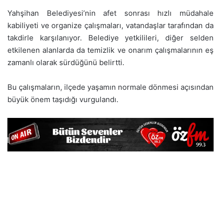
Yahşihan Belediyesi’nin afet sonrası hızlı müdahale
kabiliyeti ve organize çalışmaları, vatandaşlar tarafından da
takdirle karşılanıyor. Belediye yetkilileri, diğer selden
etkilenen alanlarda da temizlik ve onarım çalışmalarının eş
zamanlı olarak sürdüğünü belirtti.
Bu çalışmaların, ilçede yaşamın normale dönmesi açısından
büyük önem taşıdığı vurgulandı.