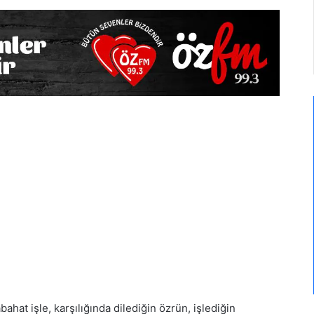
bahat işle, karşılığında dilediğin özrün, işlediğin