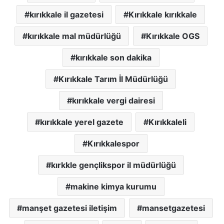
kırıkkale il gazetesi
Kırıkkale kırıkkale
kırıkkale mal müdürlüğü
Kırıkkale OGS
kırıkkale son dakika
Kırıkkale Tarım İl Müdürlüğü
kırıkkale vergi dairesi
kırıkkale yerel gazete
Kırıkkaleli
Kırıkkalespor
kırkkle gençlikspor il müdürlüğü
makine kimya kurumu
manşet gazetesi iletişim
mansetgazetesi