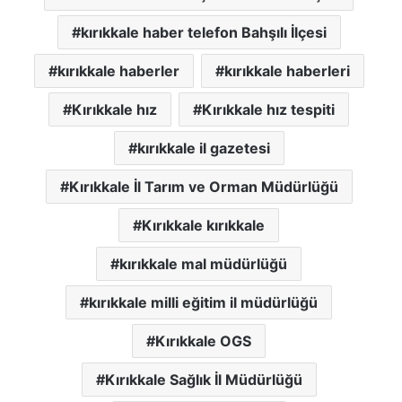
kırıkkale haber telefon Bahşılı İlçesi
kırıkkale haberler
kırıkkale haberleri
Kırıkkale hız
Kırıkkale hız tespiti
kırıkkale il gazetesi
Kırıkkale İl Tarım ve Orman Müdürlüğü
Kırıkkale kırıkkale
kırıkkale mal müdürlüğü
kırıkkale milli eğitim il müdürlüğü
Kırıkkale OGS
Kırıkkale Sağlık İl Müdürlüğü