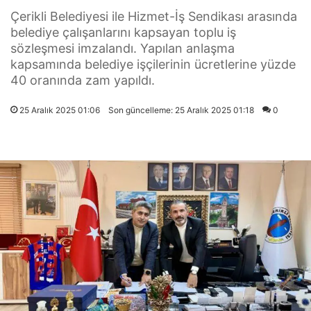
Çerikli Belediyesi ile Hizmet-İş Sendikası arasında
belediye çalışanlarını kapsayan toplu iş
sözleşmesi imzalandı. Yapılan anlaşma
kapsamında belediye işçilerinin ücretlerine yüzde
40 oranında zam yapıldı.
25 Aralık 2025 01:06
Son güncelleme: 25 Aralık 2025 01:18
0