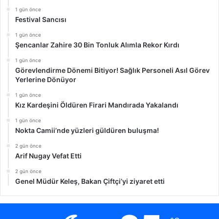
1 gün önce
Festival Sancısı
1 gün önce
Şencanlar Zahire 30 Bin Tonluk Alımla Rekor Kırdı
1 gün önce
Görevlendirme Dönemi Bitiyor! Sağlık Personeli Asıl Görev
Yerlerine Dönüyor
1 gün önce
Kız Kardeşini Öldüren Firari Mandırada Yakalandı
1 gün önce
Nokta Camii’nde yüzleri güldüren buluşma!
2 gün önce
Arif Nugay Vefat Etti
2 gün önce
Genel Müdür Keleş, Bakan Çiftçi’yi ziyaret etti