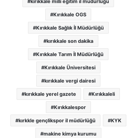
kırıkkale milli eğitim il müdürlüğü
Kırıkkale OGS
Kırıkkale Sağlık İl Müdürlüğü
kırıkkale son dakika
Kırıkkale Tarım İl Müdürlüğü
Kırıkkale Üniversitesi
kırıkkale vergi dairesi
kırıkkale yerel gazete
Kırıkkaleli
Kırıkkalespor
kırkkle gençlikspor il müdürlüğü
KYK
makine kimya kurumu