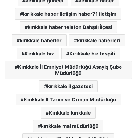
kırıkkale guncel
kırıkkale haber
kırıkkale haber iletişim haber71 iletişim
kırıkkale haber telefon Bahşılı İlçesi
kırıkkale haberler
kırıkkale haberleri
Kırıkkale hız
Kırıkkale hız tespiti
Kırıkkale İl Emniyet Müdürlüğü Asayiş Şube
Müdürlüğü
kırıkkale il gazetesi
Kırıkkale İl Tarım ve Orman Müdürlüğü
Kırıkkale kırıkkale
kırıkkale mal müdürlüğü