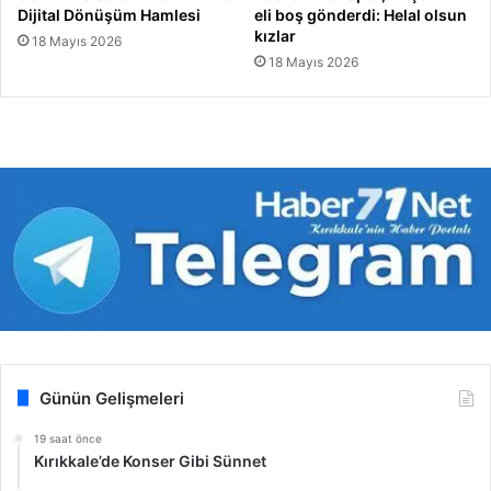
Dijital Dönüşüm Hamlesi
eli boş gönderdi: Helal olsun
kızlar
18 Mayıs 2026
18 Mayıs 2026
Günün Gelişmeleri
19 saat önce
Kırıkkale’de Konser Gibi Sünnet