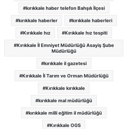
kırıkkale haber telefon Bahşılı İlçesi
kırıkkale haberler
kırıkkale haberleri
Kırıkkale hız
Kırıkkale hız tespiti
Kırıkkale İl Emniyet Müdürlüğü Asayiş Şube
Müdürlüğü
kırıkkale il gazetesi
Kırıkkale İl Tarım ve Orman Müdürlüğü
Kırıkkale kırıkkale
kırıkkale mal müdürlüğü
kırıkkale milli eğitim il müdürlüğü
Kırıkkale OGS