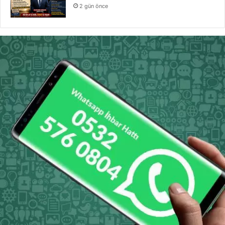
2 gün önce