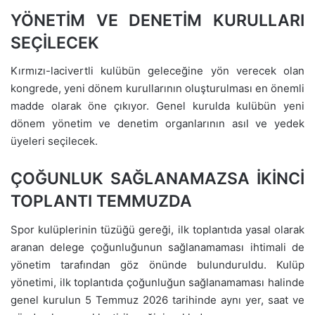
YÖNETİM VE DENETİM KURULLARI
SEÇİLECEK
Kırmızı-lacivertli kulübün geleceğine yön verecek olan
kongrede, yeni dönem kurullarının oluşturulması en önemli
madde olarak öne çıkıyor. Genel kurulda kulübün yeni
dönem yönetim ve denetim organlarının asıl ve yedek
üyeleri seçilecek.
ÇOĞUNLUK SAĞLANAMAZSA İKİNCİ
TOPLANTI TEMMUZDA
Spor kulüplerinin tüzüğü gereği, ilk toplantıda yasal olarak
aranan delege çoğunluğunun sağlanamaması ihtimali de
yönetim tarafından göz önünde bulunduruldu. Kulüp
yönetimi, ilk toplantıda çoğunluğun sağlanamaması halinde
genel kurulun 5 Temmuz 2026 tarihinde aynı yer, saat ve