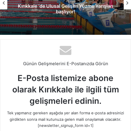
Kırıkkale ‘de Ulusal Gelişim Yüzme Yarışları
başlıyor!
Günün Gelişmelerini E-Postanızda Görün
E-Posta listemize abone
olarak Kırıkkale ile ilgili tüm
gelişmeleri edinin.
Tek yapmanız gereken aşağıda yer alan forma e-posta adresinizi
girdikten sonra mail kutunuza gelen maili onaylamak olacaktır.
[newsletter_signup_form id=1]