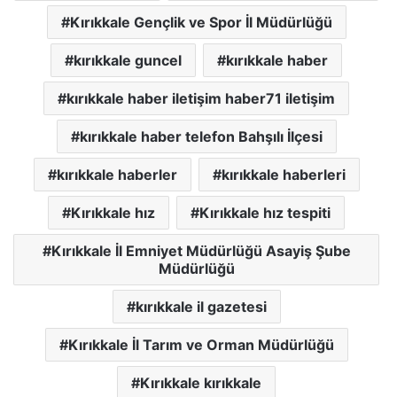
Kırıkkale Gençlik ve Spor İl Müdürlüğü
kırıkkale guncel
kırıkkale haber
kırıkkale haber iletişim haber71 iletişim
kırıkkale haber telefon Bahşılı İlçesi
kırıkkale haberler
kırıkkale haberleri
Kırıkkale hız
Kırıkkale hız tespiti
Kırıkkale İl Emniyet Müdürlüğü Asayiş Şube
Müdürlüğü
kırıkkale il gazetesi
Kırıkkale İl Tarım ve Orman Müdürlüğü
Kırıkkale kırıkkale