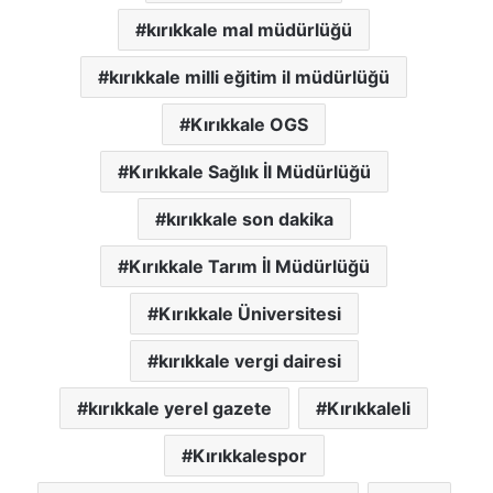
kırıkkale mal müdürlüğü
kırıkkale milli eğitim il müdürlüğü
Kırıkkale OGS
Kırıkkale Sağlık İl Müdürlüğü
kırıkkale son dakika
Kırıkkale Tarım İl Müdürlüğü
Kırıkkale Üniversitesi
kırıkkale vergi dairesi
kırıkkale yerel gazete
Kırıkkaleli
Kırıkkalespor