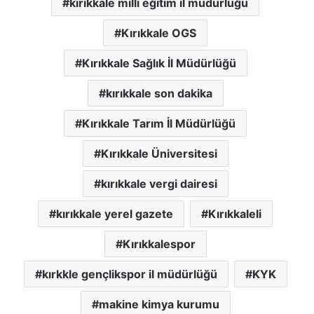
kırıkkale milli eğitim il müdürlüğü
Kırıkkale OGS
Kırıkkale Sağlık İl Müdürlüğü
kırıkkale son dakika
Kırıkkale Tarım İl Müdürlüğü
Kırıkkale Üniversitesi
kırıkkale vergi dairesi
kırıkkale yerel gazete
Kırıkkaleli
Kırıkkalespor
kırkkle gençlikspor il müdürlüğü
KYK
makine kimya kurumu