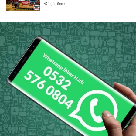
1 gün önce