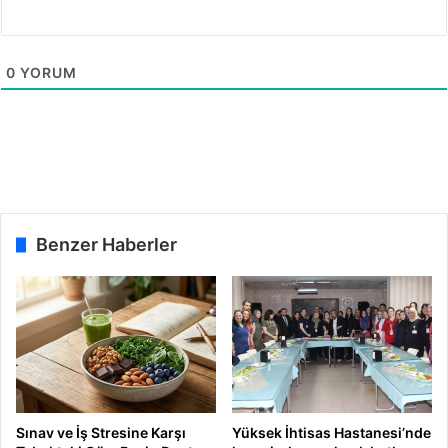
0
YORUM
Benzer Haberler
Sınav ve İş Stresine Karşı
Yüksek İhtisas Hastanesi’nde