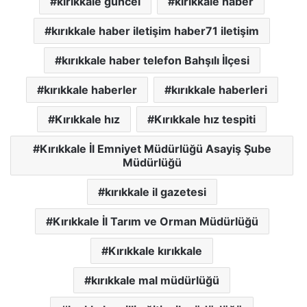
kırıkkale guncel
kırıkkale haber
kırıkkale haber iletişim haber71 iletişim
kırıkkale haber telefon Bahşılı İlçesi
kırıkkale haberler
kırıkkale haberleri
Kırıkkale hız
Kırıkkale hız tespiti
Kırıkkale İl Emniyet Müdürlüğü Asayiş Şube
Müdürlüğü
kırıkkale il gazetesi
Kırıkkale İl Tarım ve Orman Müdürlüğü
Kırıkkale kırıkkale
kırıkkale mal müdürlüğü