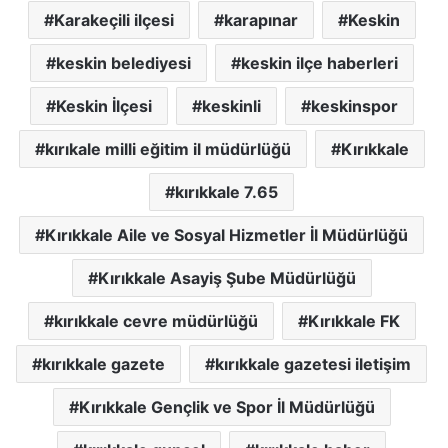
Karakeçili ilçesi
karapınar
Keskin
keskin belediyesi
keskin ilçe haberleri
Keskin İlçesi
keskinli
keskinspor
kırıkale milli eğitim il müdürlüğü
Kırıkkale
kırıkkale 7.65
Kırıkkale Aile ve Sosyal Hizmetler İl Müdürlüğü
Kırıkkale Asayiş Şube Müdürlüğü
kırıkkale cevre müdürlüğü
Kırıkkale FK
kırıkkale gazete
kırıkkale gazetesi iletişim
Kırıkkale Gençlik ve Spor İl Müdürlüğü