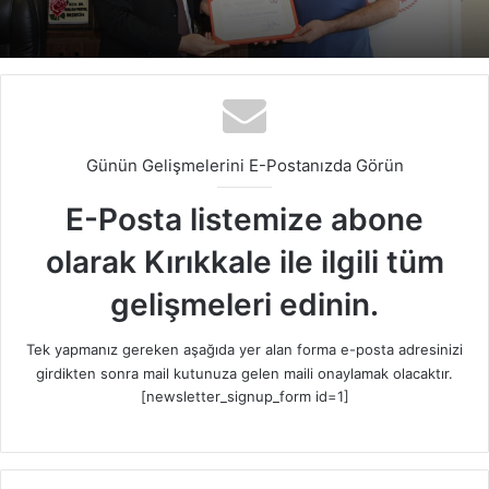
Günün Gelişmelerini E-Postanızda Görün
E-Posta listemize abone
olarak Kırıkkale ile ilgili tüm
gelişmeleri edinin.
Tek yapmanız gereken aşağıda yer alan forma e-posta adresinizi
girdikten sonra mail kutunuza gelen maili onaylamak olacaktır.
[newsletter_signup_form id=1]