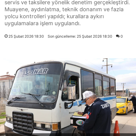
servis ve taksilere yönelik denetim gerçekleştirdi.
Muayene, aydınlatma, teknik donanım ve fazla
yolcu kontrolleri yapıldı; kurallara aykırı
uygulamalara işlem uygulandı.
25 Şubat 2026 18:30
Son güncelleme: 25 Şubat 2026 18:30
0