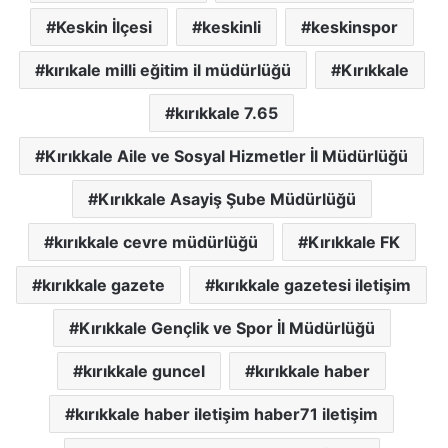
Keskin İlçesi
keskinli
keskinspor
kırıkale milli eğitim il müdürlüğü
Kırıkkale
kırıkkale 7.65
Kırıkkale Aile ve Sosyal Hizmetler İl Müdürlüğü
Kırıkkale Asayiş Şube Müdürlüğü
kırıkkale cevre müdürlüğü
Kırıkkale FK
kırıkkale gazete
kırıkkale gazetesi iletişim
Kırıkkale Gençlik ve Spor İl Müdürlüğü
kırıkkale guncel
kırıkkale haber
kırıkkale haber iletişim haber71 iletişim