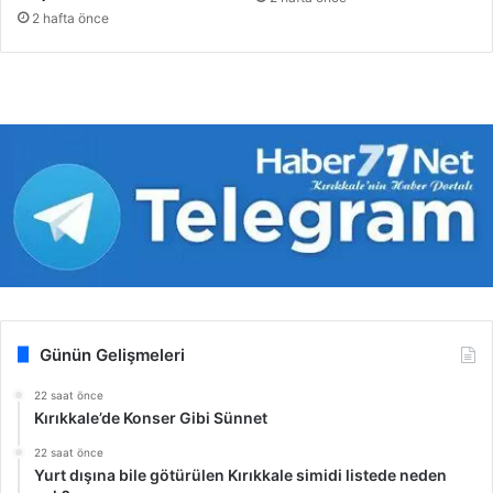
2 hafta önce
Günün Gelişmeleri
22 saat önce
Kırıkkale’de Konser Gibi Sünnet
22 saat önce
Yurt dışına bile götürülen Kırıkkale simidi listede neden