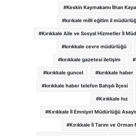
Keskin Kaymakamı İlhan Kaya
kırıkale milli eğitim il müdürlü
Kırıkkale Aile ve Sosyal Hizmetler İl Mü
kırıkkale cevre müdürlüğü
kırıkkale gazetesi iletişim
kırıkkale guncel
kırıkkale haber
kırıkkale haber telefon Bahşılı İlçesi
Kırıkkale hız
Kırıkkale İl Emniyet Müdürlüğü Asay
Kırıkkale İl Tarım ve Orman