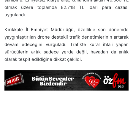
olmak üzere toplamda 82.718 TL idari para cezası
uygulandı.
Kırıkkale İl Emniyet Müdürlüğü, özellikle son dönemde
yaygınlaştırılan drone destekli trafik denetimlerinin artarak
devam edeceğini vurguladı. Trafikte kural ihlali yapan
sürücülerin artık sadece yerde değil, havadan da anlık
olarak tespit edildiğine dikkat çekildi.