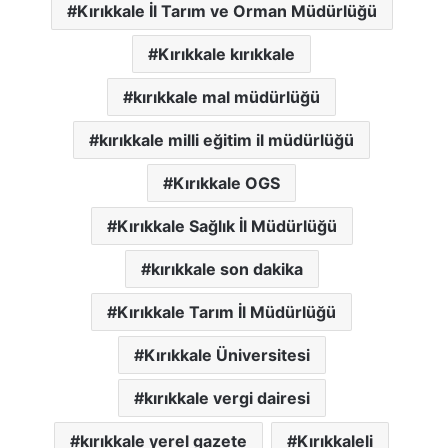
Kırıkkale İl Tarım ve Orman Müdürlüğü
Kırıkkale kırıkkale
kırıkkale mal müdürlüğü
kırıkkale milli eğitim il müdürlüğü
Kırıkkale OGS
Kırıkkale Sağlık İl Müdürlüğü
kırıkkale son dakika
Kırıkkale Tarım İl Müdürlüğü
Kırıkkale Üniversitesi
kırıkkale vergi dairesi
kırıkkale yerel gazete
Kırıkkaleli