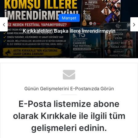
Manşet
Kırıkkalelileri Başka İllere İmrendirmeyin
Günün Gelişmelerini E-Postanızda Görün
E-Posta listemize abone
olarak Kırıkkale ile ilgili tüm
gelişmeleri edinin.