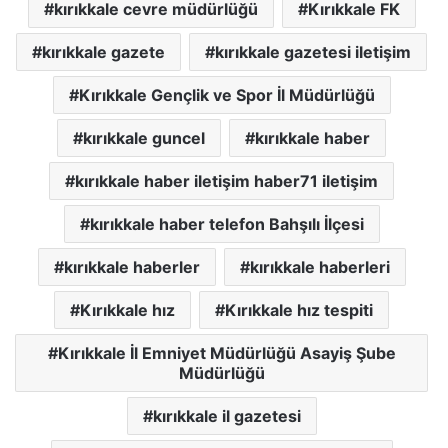
kırıkkale cevre müdürlüğü
Kırıkkale FK
kırıkkale gazete
kırıkkale gazetesi iletişim
Kırıkkale Gençlik ve Spor İl Müdürlüğü
kırıkkale guncel
kırıkkale haber
kırıkkale haber iletişim haber71 iletişim
kırıkkale haber telefon Bahşılı İlçesi
kırıkkale haberler
kırıkkale haberleri
Kırıkkale hız
Kırıkkale hız tespiti
Kırıkkale İl Emniyet Müdürlüğü Asayiş Şube
Müdürlüğü
kırıkkale il gazetesi