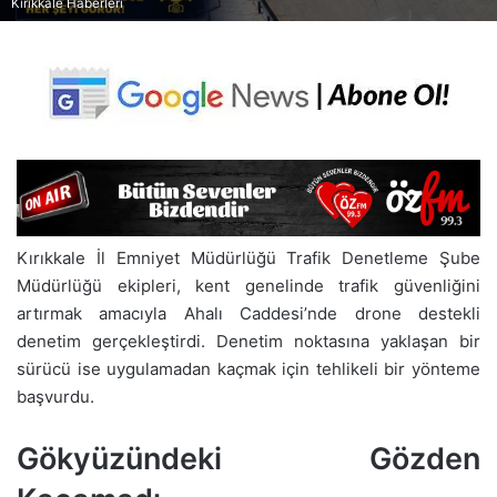
Kırıkkale Haberleri
Kırıkkale İl Emniyet Müdürlüğü Trafik Denetleme Şube
Müdürlüğü ekipleri, kent genelinde trafik güvenliğini
artırmak amacıyla Ahalı Caddesi’nde drone destekli
denetim gerçekleştirdi. Denetim noktasına yaklaşan bir
sürücü ise uygulamadan kaçmak için tehlikeli bir yönteme
başvurdu.
Gökyüzündeki Gözden