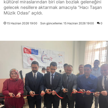
kültürel miraslarından biri olan bozlak geleneğini
gelecek nesillere aktarmak amacıyla “Hacı Taşan
Müzik Odası” açıldı.
15 Haziran 2026 19:00
Son güncelleme: 15 Haziran 2026 19:00
0