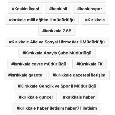
Keskin İlçesi
keskinli
keskinspor
kırıkale milli eğitim il müdürlüğü
Kırıkkale
kırıkkale 7.65
Kırıkkale Aile ve Sosyal Hizmetler İl Müdürlüğü
Kırıkkale Asayiş Şube Müdürlüğü
kırıkkale cevre müdürlüğü
Kırıkkale FK
kırıkkale gazete
kırıkkale gazetesi iletişim
Kırıkkale Gençlik ve Spor İl Müdürlüğü
kırıkkale guncel
kırıkkale haber
kırıkkale haber iletişim haber71 iletişim