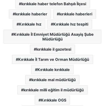
kırıkkale haber telefon Bahşılı İlçesi
kırıkkale haberler
kırıkkale haberleri
Kırıkkale hız
Kırıkkale hız tespiti
Kırıkkale İl Emniyet Müdürlüğü Asayiş Şube
Müdürlüğü
kırıkkale il gazetesi
Kırıkkale İl Tarım ve Orman Müdürlüğü
Kırıkkale kırıkkale
kırıkkale mal müdürlüğü
kırıkkale milli eğitim il müdürlüğü
Kırıkkale OGS