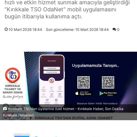
hızlı ve etkin hizmet sunmak amacıyla geliştirdiği
“Kırıkkale TSO OdaNet” mobil uygulamasını
bugün itibarıyla kullanıma açtı.
10 Mart 2026 18:44
Son güncelleme: 10 Mart 2026 18:44
0
Kırıkkale TSO’dan üyelerine özel hizmet - Kırıkkale Haber, Son Dakika
Kırıkkale Haberleri