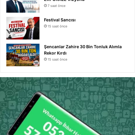
7 saat önce
Festival Sancısı
15 saat önce
Şencanlar Zahire 30 Bin Tonluk Alımla
Rekor Kırdı
15 saat önce