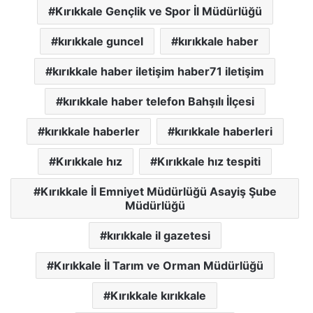
Kırıkkale Gençlik ve Spor İl Müdürlüğü
kırıkkale guncel
kırıkkale haber
kırıkkale haber iletişim haber71 iletişim
kırıkkale haber telefon Bahşılı İlçesi
kırıkkale haberler
kırıkkale haberleri
Kırıkkale hız
Kırıkkale hız tespiti
Kırıkkale İl Emniyet Müdürlüğü Asayiş Şube
Müdürlüğü
kırıkkale il gazetesi
Kırıkkale İl Tarım ve Orman Müdürlüğü
Kırıkkale kırıkkale