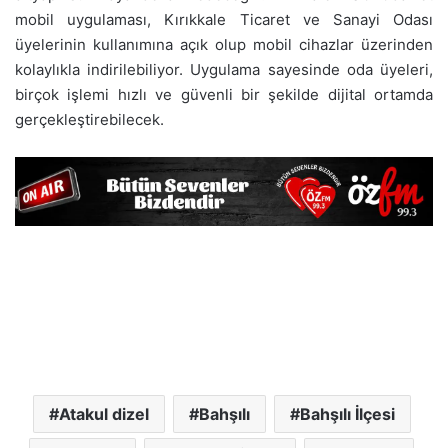
mobil uygulaması, Kırıkkale Ticaret ve Sanayi Odası
üyelerinin kullanımına açık olup mobil cihazlar üzerinden
kolaylıkla indirilebiliyor. Uygulama sayesinde oda üyeleri,
birçok işlemi hızlı ve güvenli bir şekilde dijital ortamda
gerçekleştirebilecek.
Atakul dizel
Bahşılı
Bahşılı İlçesi