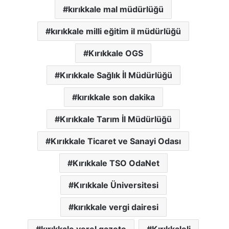
kırıkkale mal müdürlüğü
kırıkkale milli eğitim il müdürlüğü
Kırıkkale OGS
Kırıkkale Sağlık İl Müdürlüğü
kırıkkale son dakika
Kırıkkale Tarım İl Müdürlüğü
Kırıkkale Ticaret ve Sanayi Odası
Kırıkkale TSO OdaNet
Kırıkkale Üniversitesi
kırıkkale vergi dairesi
kırıkkale yerel gazete
Kırıkkaleli