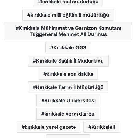
kırıkkale mal müdürlüğü
kırıkkale milli eğitim il müdürlüğü
Kırıkkale Mühimmat ve Garnizon Komutanı
Tuğgeneral Mehmet Ali Durmuş
Kırıkkale OGS
Kırıkkale Sağlık İl Müdürlüğü
kırıkkale son dakika
Kırıkkale Tarım İl Müdürlüğü
Kırıkkale Üniversitesi
kırıkkale vergi dairesi
kırıkkale yerel gazete
Kırıkkaleli