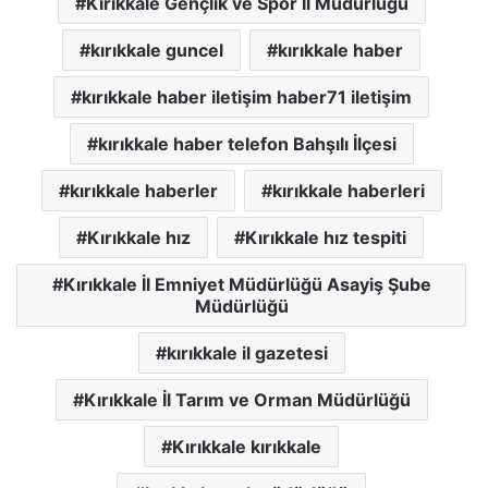
Kırıkkale Gençlik ve Spor İl Müdürlüğü
kırıkkale guncel
kırıkkale haber
kırıkkale haber iletişim haber71 iletişim
kırıkkale haber telefon Bahşılı İlçesi
kırıkkale haberler
kırıkkale haberleri
Kırıkkale hız
Kırıkkale hız tespiti
Kırıkkale İl Emniyet Müdürlüğü Asayiş Şube
Müdürlüğü
kırıkkale il gazetesi
Kırıkkale İl Tarım ve Orman Müdürlüğü
Kırıkkale kırıkkale