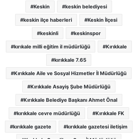
Keskin
keskin belediyesi
keskin ilçe haberleri
Keskin İlçesi
keskinli
keskinspor
kırıkale milli eğitim il müdürlüğü
Kırıkkale
kırıkkale 7.65
Kırıkkale Aile ve Sosyal Hizmetler İl Müdürlüğü
Kırıkkale Asayiş Şube Müdürlüğü
Kırıkkale Belediye Başkanı Ahmet Önal
kırıkkale cevre müdürlüğü
Kırıkkale FK
kırıkkale gazete
kırıkkale gazetesi iletişim