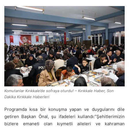
Komutanlar Kırıkkale’de sofraya oturdu! – Kırıkkale Haber, Son
Dakika Kırıkkale Haberleri
Programda kısa bir konuşma yapan ve duygularını dile
getiren Başkan Önal, şu ifadeleri kullandı:”Şehitlerimizin
bizlere emaneti olan kıymetli aileleri ve kahraman