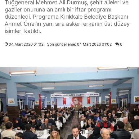
Tuğgeneral Mehmet Ali Durmuş, şehit aileleri ve
gaziler onuruna anlamlı bir iftar programı
düzenledi. Programa Kırıkkale Belediye Başkanı
Ahmet Önal’ın yanı sıra askeri erkanın üst düzey
isimleri katıldı.
04 Mart 2026 01:02
Son güncelleme: 04 Mart 2026 01:02
0