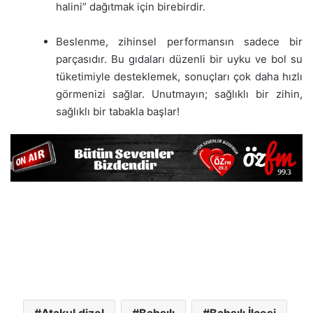
halini” dağıtmak için birebirdir.
Beslenme, zihinsel performansın sadece bir
parçasıdır. Bu gıdaları düzenli bir uyku ve bol su
tüketimiyle desteklemek, sonuçları çok daha hızlı
görmenizi sağlar. Unutmayın; sağlıklı bir zihin,
sağlıklı bir tabakla başlar!