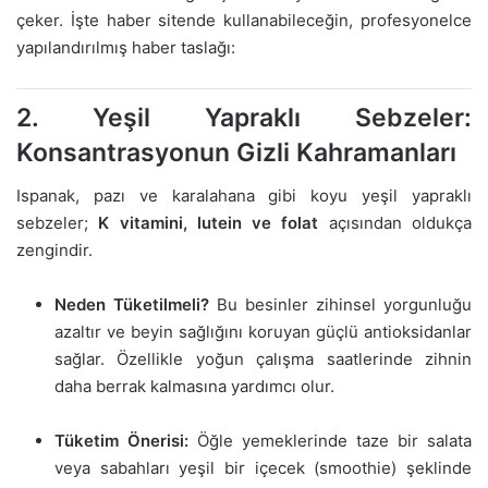
çeker. İşte haber sitende kullanabileceğin, profesyonelce
yapılandırılmış haber taslağı:
2. Yeşil Yapraklı Sebzeler:
Konsantrasyonun Gizli Kahramanları
Ispanak, pazı ve karalahana gibi koyu yeşil yapraklı
sebzeler;
K vitamini, lutein ve folat
açısından oldukça
zengindir.
Neden Tüketilmeli?
Bu besinler zihinsel yorgunluğu
azaltır ve beyin sağlığını koruyan güçlü antioksidanlar
sağlar. Özellikle yoğun çalışma saatlerinde zihnin
daha berrak kalmasına yardımcı olur.
Tüketim Önerisi:
Öğle yemeklerinde taze bir salata
veya sabahları yeşil bir içecek (smoothie) şeklinde