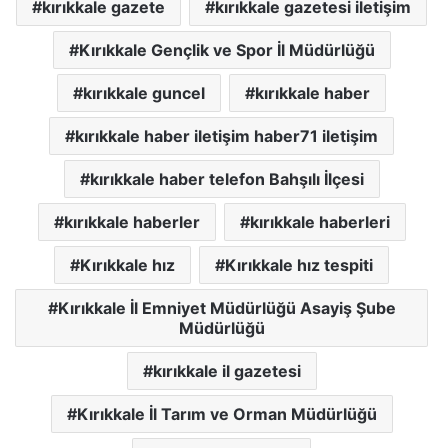
kırıkkale gazete
kırıkkale gazetesi iletişim
Kırıkkale Gençlik ve Spor İl Müdürlüğü
kırıkkale guncel
kırıkkale haber
kırıkkale haber iletişim haber71 iletişim
kırıkkale haber telefon Bahşılı İlçesi
kırıkkale haberler
kırıkkale haberleri
Kırıkkale hız
Kırıkkale hız tespiti
Kırıkkale İl Emniyet Müdürlüğü Asayiş Şube
Müdürlüğü
kırıkkale il gazetesi
Kırıkkale İl Tarım ve Orman Müdürlüğü