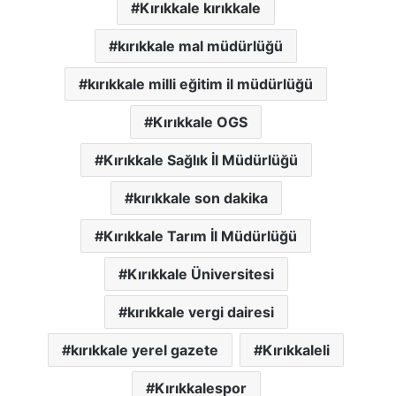
Kırıkkale kırıkkale
kırıkkale mal müdürlüğü
kırıkkale milli eğitim il müdürlüğü
Kırıkkale OGS
Kırıkkale Sağlık İl Müdürlüğü
kırıkkale son dakika
Kırıkkale Tarım İl Müdürlüğü
Kırıkkale Üniversitesi
kırıkkale vergi dairesi
kırıkkale yerel gazete
Kırıkkaleli
Kırıkkalespor