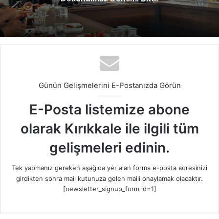
Günün Gelişmelerini E-Postanızda Görün
E-Posta listemize abone
olarak Kırıkkale ile ilgili tüm
gelişmeleri edinin.
Tek yapmanız gereken aşağıda yer alan forma e-posta adresinizi
girdikten sonra mail kutunuza gelen maili onaylamak olacaktır.
[newsletter_signup_form id=1]