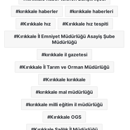
kırıkkale haberler
kırıkkale haberleri
Kırıkkale hız
Kırıkkale hız tespiti
Kırıkkale İl Emniyet Müdürlüğü Asayiş Şube
Müdürlüğü
kırıkkale il gazetesi
Kırıkkale İl Tarım ve Orman Müdürlüğü
Kırıkkale kırıkkale
kırıkkale mal müdürlüğü
kırıkkale milli eğitim il müdürlüğü
Kırıkkale OGS
Kırıkkale Sağlık İl Müdürlüğü