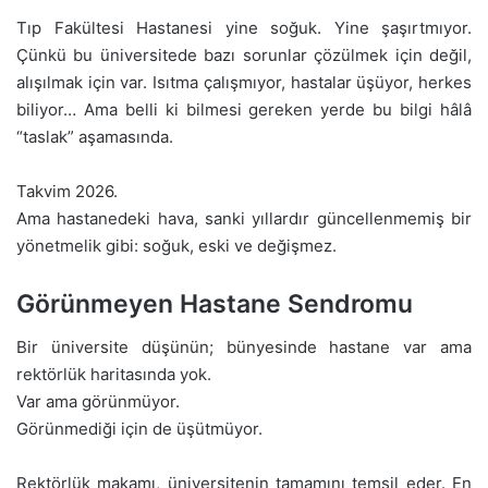
Tıp Fakültesi Hastanesi yine soğuk. Yine şaşırtmıyor.
Çünkü bu üniversitede bazı sorunlar çözülmek için değil,
alışılmak için var. Isıtma çalışmıyor, hastalar üşüyor, herkes
biliyor… Ama belli ki bilmesi gereken yerde bu bilgi hâlâ
“taslak” aşamasında.
Takvim 2026.
Ama hastanedeki hava, sanki yıllardır güncellenmemiş bir
yönetmelik gibi: soğuk, eski ve değişmez.
Görünmeyen Hastane Sendromu
Bir üniversite düşünün; bünyesinde hastane var ama
rektörlük haritasında yok.
Var ama görünmüyor.
Görünmediği için de üşütmüyor.
Rektörlük makamı, üniversitenin tamamını temsil eder. En