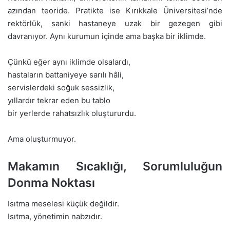
azından teoride. Pratikte ise Kırıkkale Üniversitesi’nde
rektörlük, sanki hastaneye uzak bir gezegen gibi
davranıyor. Aynı kurumun içinde ama başka bir iklimde.
Çünkü eğer aynı iklimde olsalardı,
hastaların battaniyeye sarılı hâli,
servislerdeki soğuk sessizlik,
yıllardır tekrar eden bu tablo
bir yerlerde rahatsızlık oluştururdu.
Ama oluşturmuyor.
Makamın Sıcaklığı, Sorumluluğun
Donma Noktası
Isıtma meselesi küçük değildir.
Isıtma, yönetimin nabzıdır.