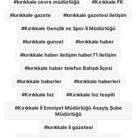
kırıkkale cevre müdürlüğü
Kırıkkale FK
kırıkkale gazete
kırıkkale gazetesi iletişim
Kırıkkale Gençlik ve Spor İl Müdürlüğü
kırıkkale guncel
kırıkkale haber
kırıkkale haber iletişim haber71 iletişim
kırıkkale haber telefon Bahşılı İlçesi
kırıkkale haberler
kırıkkale haberleri
Kırıkkale hız
Kırıkkale hız tespiti
Kırıkkale İl Emniyet Müdürlüğü Asayiş Şube
Müdürlüğü
kırıkkale il gazetesi