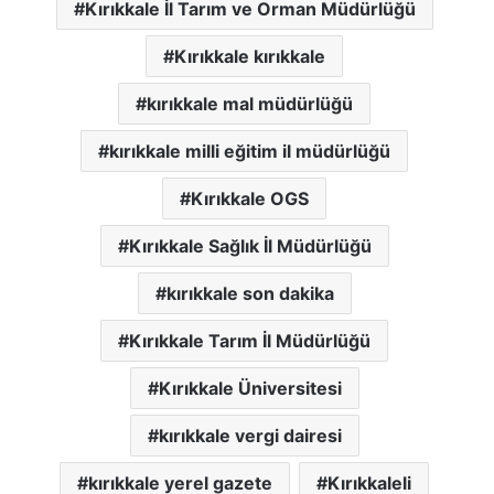
Kırıkkale İl Tarım ve Orman Müdürlüğü
Kırıkkale kırıkkale
kırıkkale mal müdürlüğü
kırıkkale milli eğitim il müdürlüğü
Kırıkkale OGS
Kırıkkale Sağlık İl Müdürlüğü
kırıkkale son dakika
Kırıkkale Tarım İl Müdürlüğü
Kırıkkale Üniversitesi
kırıkkale vergi dairesi
kırıkkale yerel gazete
Kırıkkaleli