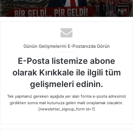
Günün Gelişmelerini E-Postanızda Görün
E-Posta listemize abone
olarak Kırıkkale ile ilgili tüm
gelişmeleri edinin.
Tek yapmanız gereken aşağıda yer alan forma e-posta adresinizi
girdikten sonra mail kutunuza gelen maili onaylamak olacaktır.
[newsletter_signup_form id=1]