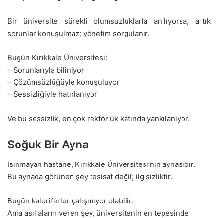
Bir üniversite sürekli olumsuzluklarla anılıyorsa, artık
sorunlar konuşulmaz; yönetim sorgulanır.
Bugün Kırıkkale Üniversitesi:
– Sorunlarıyla biliniyor
– Çözümsüzlüğüyle konuşuluyor
– Sessizliğiyle hatırlanıyor
Ve bu sessizlik, en çok rektörlük katında yankılanıyor.
Soğuk Bir Ayna
Isınmayan hastane, Kırıkkale Üniversitesi’nin aynasıdır.
Bu aynada görünen şey tesisat değil; ilgisizliktir.
Bugün kaloriferler çalışmıyor olabilir.
Ama asıl alarm veren şey, üniversitenin en tepesinde